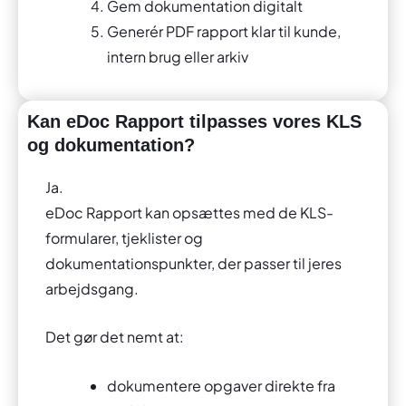
Gem dokumentation digitalt
Generér PDF rapport klar til kunde,
intern brug eller arkiv
Kan eDoc Rapport tilpasses vores KLS
og dokumentation?
Ja.
eDoc Rapport kan opsættes med de KLS-
formularer, tjeklister og
dokumentationspunkter, der passer til jeres
arbejdsgang.
Det gør det nemt at:
dokumentere opgaver direkte fra