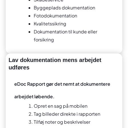
Byggeplads dokumentation
Fotodokumentation
Kvalitetssikring
Dokumentation til kunde eller
forsikring
Lav dokumentation mens arbejdet
udføres
eDoc Rapport gør det nemt at dokumentere
arbejdet løbende.
Opret en sag på mobilen
Tag billeder direkte i rapporten
Tilføj noter og beskrivelser