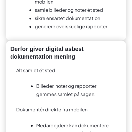
mobilen
samle billeder og noter ét sted
sikre ensartet dokumentation
generere overskuelige rapporter
Derfor giver digital asbest
dokumentation mening
Alt samlet ét sted
Billeder, noter og rapporter
gemmes samlet på sagen.
Dokumentér direkte fra mobilen
Medarbejdere kan dokumentere