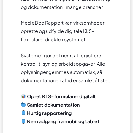
og dokumentation i mange brancher.
Med eDoc Rapport kan virksomheder
oprette og udfylde digitale KLS-
formularer direkte i systemet.
Systemet gør det nemt at registrere
kontrol, tilsyn og arbejdsopgaver. Alle
oplysninger gemmes automatisk, så
dokumentationen altid er samlet ét sted.
Opret KLS-formularer digitalt
Samlet dokumentation
Hurtig rapportering
Nem adgang fra mobil og tablet